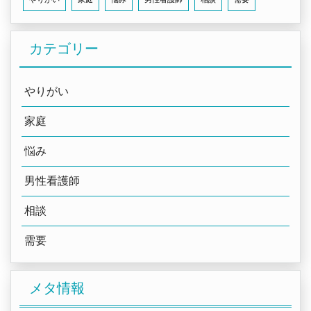
カテゴリー
やりがい
家庭
悩み
男性看護師
相談
需要
メタ情報