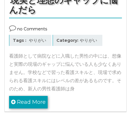
現実と理想のギャップに悩
んだら
no Comments
Tags :
やりがい
Category:
やりがい
看護師として病院などに入職した男性の中には、想像
と実際の現場のギャップに悩んでいる人も少なくあり
ません。学校などで習った看護スキルと、現場で求め
られる看護スキルにはレベルの差があるものです。そ
のため、新人の男性看護師は身
Read More