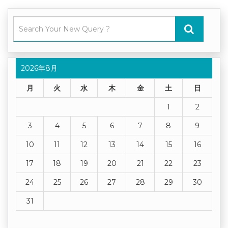
2026年8月
月
火
水
木
金
土
日
1
2
3
4
5
6
7
8
9
10
11
12
13
14
15
16
17
18
19
20
21
22
23
24
25
26
27
28
29
30
31