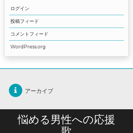
ログイン
投稿フィード
コメントフィード
WordPress.org
アーカイブ
悩める男性への応援
歌