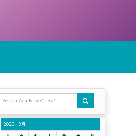
2026年8月