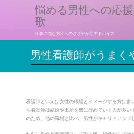
悩める男性への応援
歌
仕事に悩む男性へのささやかなアドバイス
男性看護師がうまく
看護師といえば女性の職場とイメージする方は多
性看護師は結婚や出産を機に辞めていく人が多い
のため、他の職場と比べ、男性がキャリアアップ