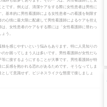
の悩みも数多くあります。その一つは、男性看護師だと女
ことです。例えば、清潔ケアをする際に女性患者は男性に
す。基本的に男性看護師による女性患者への看護を制限す
者の心情に最大限に配慮して男性看護師によるケアを控え
師は、女性患者のケアをする際には「女性看護師に替わっ
しょう。
孤独を感じやすいという悩みもあります。特に人見知りの
いのか困ってしまう人は多いです。男性看護師が女性だら
平等に接するようにすることが大事です。男性看護師が特
性に反感を抱かれる恐れがあるためです。そうなってしま
性として意識せず、ビジネスライクな態度で接しましょ