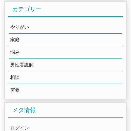
カテゴリー
やりがい
家庭
悩み
男性看護師
相談
需要
メタ情報
ログイン