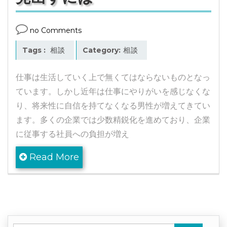
no Comments
Tags :
相談
Category:
相談
仕事は生活していく上で無くてはならないものとなっ
ています。しかし近年は仕事にやりがいを感じなくな
り、将来性に自信を持てなくなる男性が増えてきてい
ます。多くの企業では少数精鋭化を進めており、企業
に従事する社員への負担が増え
Read More