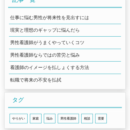
仕事に悩む男性が将来性を見出すには
現実と理想のギャップに悩んだら
男性看護師がうまくやっていくコツ
男性看護師ならではの苦労と悩み
看護師のイメージを払しょくする方法
転職で将来の不安を払拭
タグ
やりがい
家庭
悩み
男性看護師
相談
需要