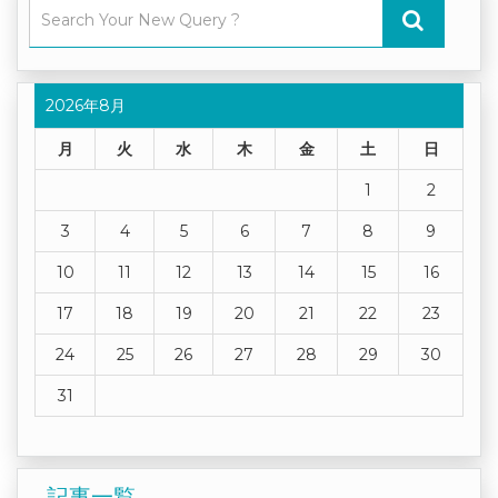
2026年8月
月
火
水
木
金
土
日
1
2
3
4
5
6
7
8
9
10
11
12
13
14
15
16
17
18
19
20
21
22
23
24
25
26
27
28
29
30
31
記事一覧